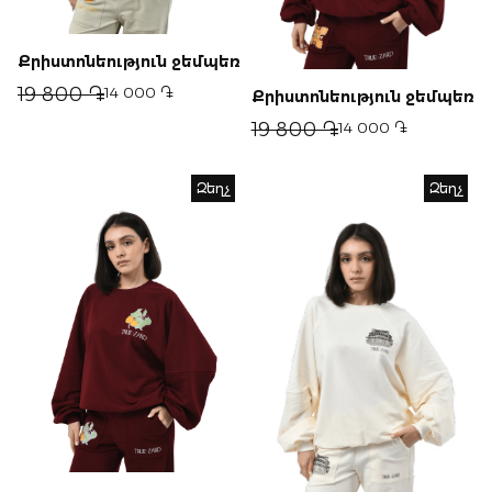
Քրիստոնեություն ջեմպեռ
19 800 ֏
14 000 ֏
Քրիստոնեություն ջեմպեռ
19 800 ֏
14 000 ֏
Զեղչ
Զեղչ