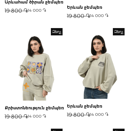
Արևահամ ծիրան ջեմպեռ
Երևան ջեմպեռ
19 800 ֏
14 000 ֏
19 800 ֏
14 000 ֏
Զեղչ
Զեղչ
Երևան ջեմպեռ
Քրիստոնեություն ջեմպեռ
19 800 ֏
14 000 ֏
19 800 ֏
14 000 ֏