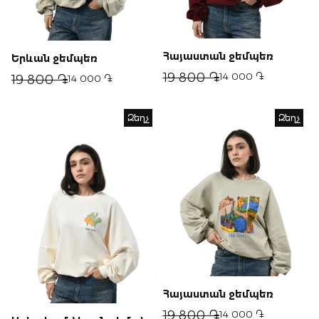
Հայաստան ջեմպեռ
Երևան ջեմպեռ
19 800 ֏
14 000 ֏
19 800 ֏
14 000 ֏
Զեղչ
Զեղչ
Հայաստան ջեմպեռ
19 800 ֏
14 000 ֏